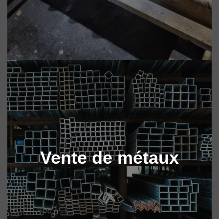
Vente de métaux