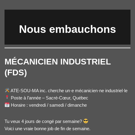
Nous embauchons
MÉCANICIEN INDUSTRIEL
(FDS)
ATE-SOU-MA inc. cherche un·e mécanicien·ne industriel·le
Poste à l’année – Sacré-Cœur, Québec
Horaire : vendredi / samedi / dimanche
Tu veux 4 jours de congé par semaine?
Voici une vraie bonne job de fin de semaine.