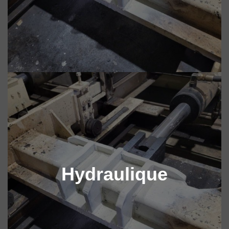
Hydraulique