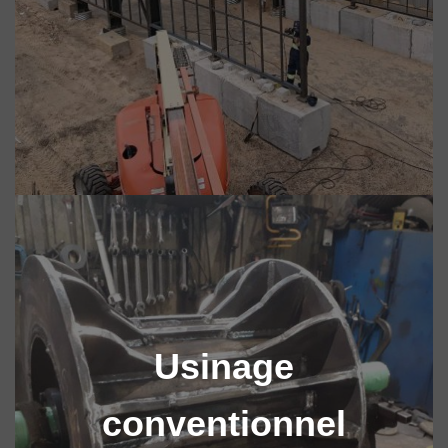
Usinage
conventionnel