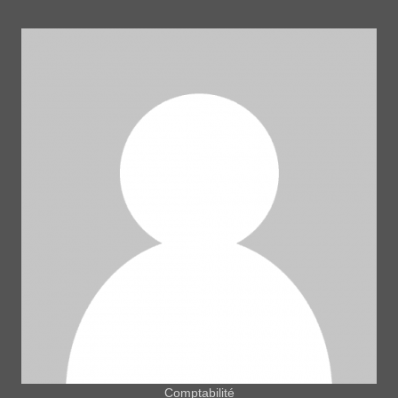
Comptabilité