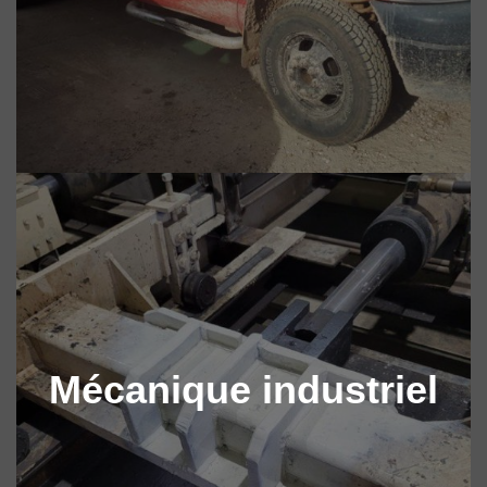
Mécanique industriel