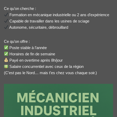
Ce qu’on cherche :
Formation en mécanique industrielle ou 2 ans d’expérience
Capable de travailler dans les usines de sciage
Autonome, sécuritaire, débrouillard
Ce qu’on offre :
Poste stable à l’année
Horaires de fin de semaine
Payé en overtime après 8h/jour
Salaire concurrentiel avec ceux de la région
(C’est pas le Nord… mais t’es chez vous chaque soir.)