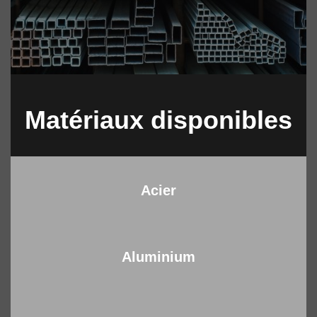
Matériaux disponibles
Acier
Aluminium