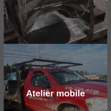
Atelier mobile