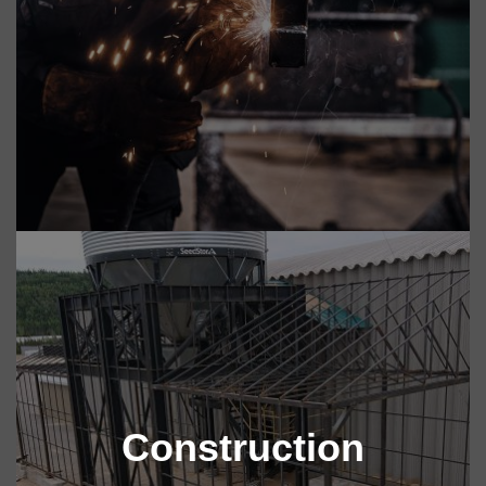
Construction